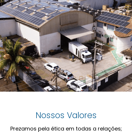
Nossos Valores
Prezamos pela ética em todas a relações;