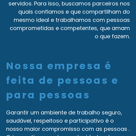
servidos. Para isso, buscamos parceiros nos
quais confiamos e que compartilham do
mesmo ideal e trabalhamos com pessoas
comprometidas e competentes, que amam
o que fazem.
Nossa empresa é
feita de pessoas e
para pessoas
Garantir um ambiente de trabalho seguro,
saudável, respeitoso e participativo é o
nosso maior compromisso com as pessoas .