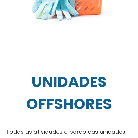
UNIDADES
OFFSHORES
Todas as atividades a bordo das unidades