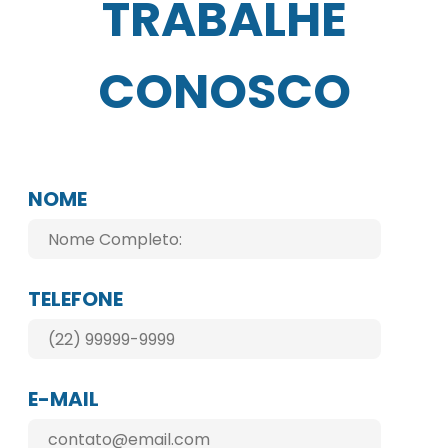
TRABALHE
CONOSCO
NOME
TELEFONE
E-MAIL