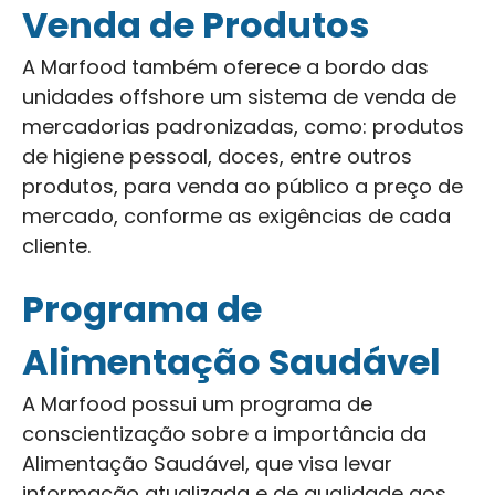
Venda de Produtos
A Marfood também oferece a bordo das
unidades offshore um sistema de venda de
mercadorias padronizadas, como: produtos
de higiene pessoal, doces, entre outros
produtos, para venda ao público a preço de
mercado, conforme as exigências de cada
cliente.
Programa de
Alimentação Saudável
A Marfood possui um programa de
conscientização sobre a importância da
Alimentação Saudável, que visa levar
informação atualizada e de qualidade aos