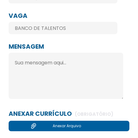
VAGA
MENSAGEM
ANEXAR CURRÍCULO
(OBRIGATÓRIO)
Anexar Arquivo