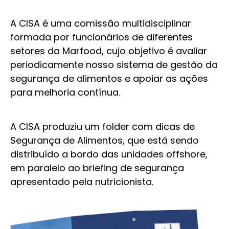
A CISA é uma comissão multidisciplinar
formada por funcionários de diferentes
setores da Marfood, cujo objetivo é avaliar
periodicamente nosso sistema de gestão da
segurança de alimentos e apoiar as ações
para melhoria contínua.
A CISA produziu um folder com dicas de
Segurança de Alimentos, que está sendo
distribuído a bordo das unidades offshore,
em paralelo ao briefing de segurança
apresentado pela nutricionista.