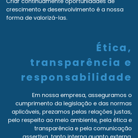
Criar continuamente oportunidades de
crescimento e desenvolvimento é a nossa
forma de valorizá-las.
Ética,
transparência e
responsabilidade
Em nossa empresa, asseguramos o
cumprimento da legislação e das normas
aplicáveis, prezamos pelas relações justas,
pelo respeito ao meio ambiente, pela ética e
transparência e pela comunicação
assertiva, tanto interna quanto externa.