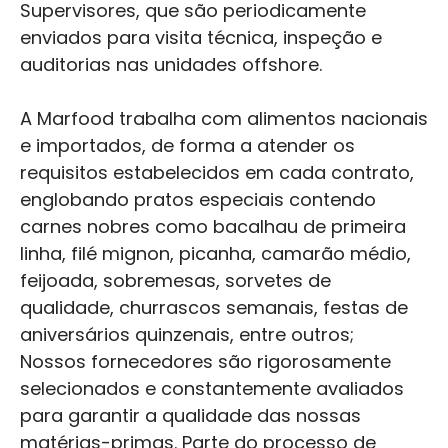
Supervisores, que são periodicamente
enviados para visita técnica, inspeção e
auditorias nas unidades offshore.
A Marfood trabalha com alimentos nacionais
e importados, de forma a atender os
requisitos estabelecidos em cada contrato,
englobando pratos especiais contendo
carnes nobres como bacalhau de primeira
linha, filé mignon, picanha, camarão médio,
feijoada, sobremesas, sorvetes de
qualidade, churrascos semanais, festas de
aniversários quinzenais, entre outros;
Nossos fornecedores são rigorosamente
selecionados e constantemente avaliados
para garantir a qualidade das nossas
matérias-primas. Parte do processo de