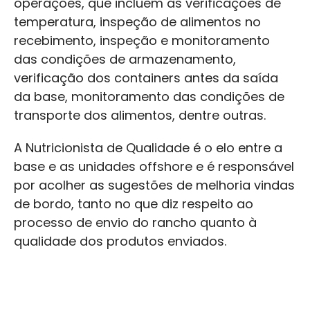
operações, que incluem as verificações de
temperatura, inspeção de alimentos no
recebimento, inspeção e monitoramento
das condições de armazenamento,
verificação dos containers antes da saída
da base, monitoramento das condições de
transporte dos alimentos, dentre outras.
A Nutricionista de Qualidade é o elo entre a
base e as unidades offshore e é responsável
por acolher as sugestões de melhoria vindas
de bordo, tanto no que diz respeito ao
processo de envio do rancho quanto à
qualidade dos produtos enviados.