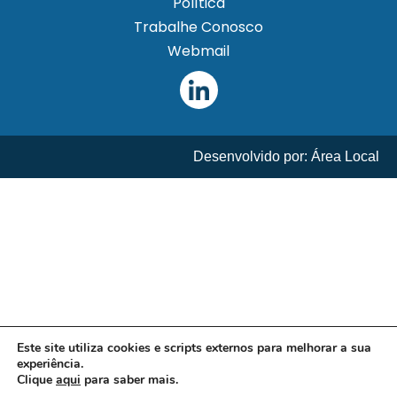
Política
Trabalhe Conosco
Webmail
Desenvolvido por: Área Local
Este site utiliza cookies e scripts externos para melhorar a sua
experiência.
Clique
aqui
para saber mais.