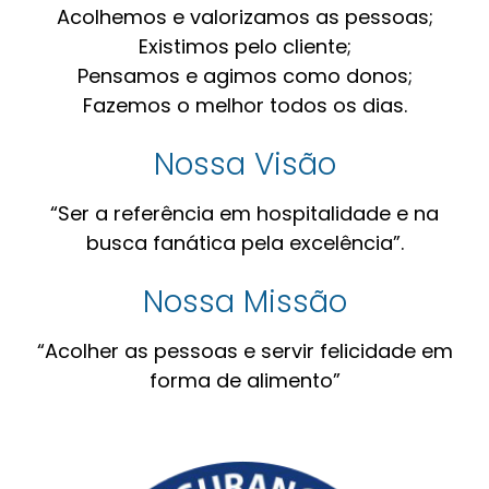
Acolhemos e valorizamos as pessoas;
Existimos pelo cliente;
Pensamos e agimos como donos;
Fazemos o melhor todos os dias.
Nossa Visão
“Ser a referência em hospitalidade e na
busca fanática pela excelência”.
Nossa Missão
“Acolher as pessoas e servir felicidade em
forma de alimento”