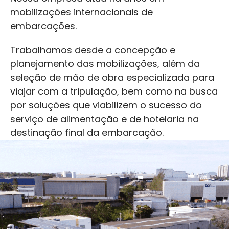
mobilizações internacionais de
embarcações.
Trabalhamos desde a concepção e
planejamento das mobilizações, além da
seleção de mão de obra especializada para
viajar com a tripulação, bem como na busca
por soluções que viabilizem o sucesso do
serviço de alimentação e de hotelaria na
destinação final da embarcação.