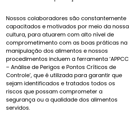
Nossos colaboradores são constantemente
capacitados e motivados por meio da nossa
cultura, para atuarem com alto nível de
comprometimento com as boas práticas na
manipulação dos alimentos e nossos
procedimentos incluem a ferramenta ‘APPCC
– Análise de Perigos e Pontos Críticos de
Controle’, que é utilizada para garantir que
sejam identificados e tratados todos os
riscos que possam comprometer a
segurança ou a qualidade dos alimentos
servidos.