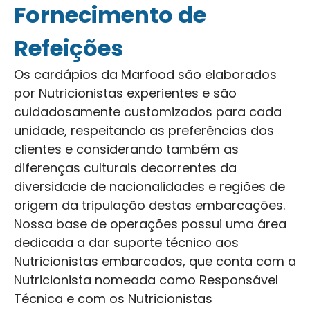
Fornecimento de
Refeições
Os cardápios da Marfood são elaborados
por Nutricionistas experientes e são
cuidadosamente customizados para cada
unidade, respeitando as preferências dos
clientes e considerando também as
diferenças culturais decorrentes da
diversidade de nacionalidades e regiões de
origem da tripulação destas embarcações.
Nossa base de operações possui uma área
dedicada a dar suporte técnico aos
Nutricionistas embarcados, que conta com a
Nutricionista nomeada como Responsável
Técnica e com os Nutricionistas