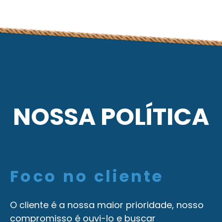
NOSSA POLÍTICA
Foco no cliente
O cliente é a nossa maior prioridade, nosso
compromisso é ouvi-lo e buscar