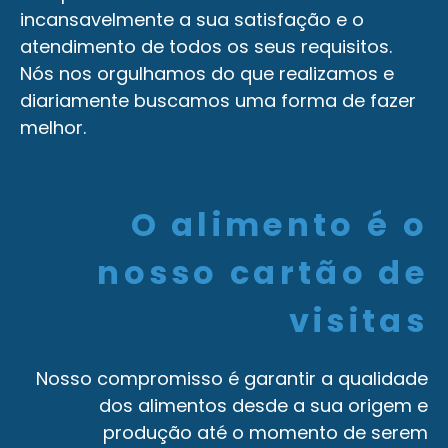
incansavelmente a sua satisfação e o
atendimento de todos os seus requisitos.
Nós nos orgulhamos do que realizamos e
diariamente buscamos uma forma de fazer
melhor.
O alimento é o
nosso cartão de
visitas
Nosso compromisso é garantir a qualidade
dos alimentos desde a sua origem e
produção até o momento de serem