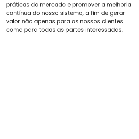
práticas do mercado e promover a melhoria
contínua do nosso sistema, a fim de gerar
valor não apenas para os nossos clientes
como para todas as partes interessadas.