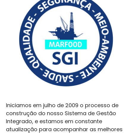
Iniciamos em julho de 2009 o processo de
construção do nosso Sistema de Gestão
Integrado, e estamos em constante
atualização para acompanhar as melhores