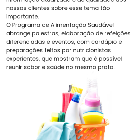
nossos clientes sobre esse tema tão
importante.
O Programa de Alimentação Saudável
abrange palestras, elaboração de refeições
diferenciadas e eventos, com cardápio e
preparações feitos por nutricionistas
experientes, que mostram que é possível
reunir sabor e saúde no mesmo prato.