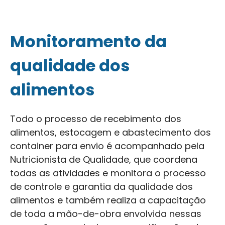
Monitoramento da
qualidade dos
alimentos
Todo o processo de recebimento dos
alimentos, estocagem e abastecimento dos
container para envio é acompanhado pela
Nutricionista de Qualidade, que coordena
todas as atividades e monitora o processo
de controle e garantia da qualidade dos
alimentos e também realiza a capacitação
de toda a mão-de-obra envolvida nessas