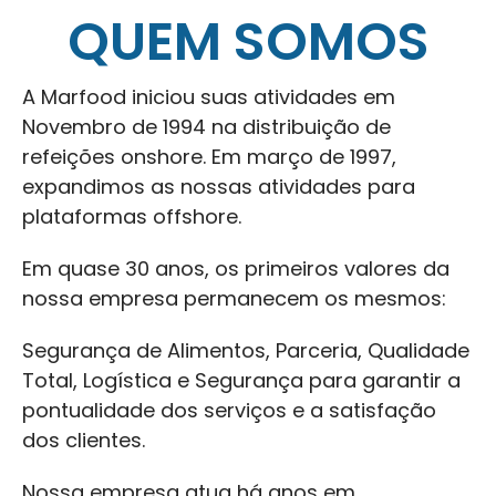
QUEM SOMOS
A Marfood iniciou suas atividades em
Novembro de 1994 na distribuição de
refeições onshore. Em março de 1997,
expandimos as nossas atividades para
plataformas offshore.
Em quase 30 anos, os primeiros valores da
nossa empresa permanecem os mesmos:
Segurança de Alimentos, Parceria, Qualidade
Total, Logística e Segurança para garantir a
pontualidade dos serviços e a satisfação
dos clientes.
Nossa empresa atua há anos em