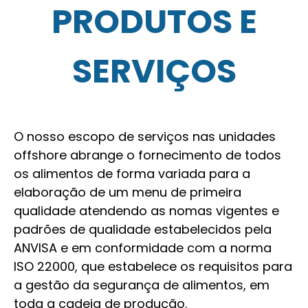
PRODUTOS E
SERVIÇOS
O nosso escopo de serviços nas unidades
offshore abrange o fornecimento de todos
os alimentos de forma variada para a
elaboração de um menu de primeira
qualidade atendendo as nomas vigentes e
padrões de qualidade estabelecidos pela
ANVISA e em conformidade com a norma
ISO 22000, que estabelece os requisitos para
a gestão da segurança de alimentos, em
toda a cadeia de produção.