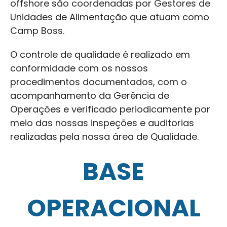
offshore são coordenadas por Gestores de
Unidades de Alimentação que atuam como
Camp Boss.
O controle de qualidade é realizado em
conformidade com os nossos
procedimentos documentados, com o
acompanhamento da Gerência de
Operações e verificado periodicamente por
meio das nossas inspeções e auditorias
realizadas pela nossa área de Qualidade.
BASE
OPERACIONAL