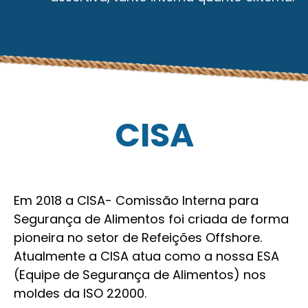
CISA
Em 2018 a CISA- Comissão Interna para
Segurança de Alimentos foi criada de forma
pioneira no setor de Refeições Offshore.
Atualmente a CISA atua como a nossa ESA
(Equipe de Segurança de Alimentos) nos
moldes da ISO 22000.