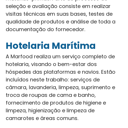
seleção e avaliação consiste em realizar
visitas técnicas em suas bases, testes de
qualidade de produtos e análise de toda a
documentação do fornecedor.
Hotelaria Marítima
A Marfood realiza um serviço completo de
hotelaria, visando o bem-estar dos
hóspedes das plataformas e navios. Estão
incluídos neste trabalho: serviços de
câmara, lavanderia, limpeza, suprimento e
troca de roupas de cama e banho,
fornecimento de produtos de higiene e
limpeza, higienização e limpeza de
camarotes e áreas comuns.